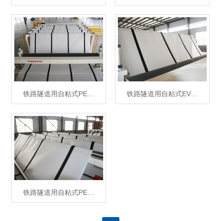
铁路隧道用自粘式PE…
铁路隧道用自粘式EV…
铁路隧道用自粘式PE…