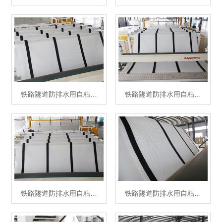
铁路隧道防排水用自粘…
铁路隧道防排水用自粘…
铁路隧道防排水用自粘…
铁路隧道防排水用自粘…